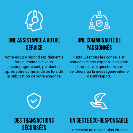
Une assistance à votre
Une Communauté de
service
passionnés
Notre équipe répond rapidement à
Retrouvez tous les conseils et
vos questions et vous
astuces de nos experts linkNsport
accompagne avant, pendant et
et posez vos questions aux
après votre commande ou lors de
vendeurs via la messagerie interne
la publication de votre annonce.
de linkNsport.
Des transactions
Un geste éco-responsable
sécurisées
L’occasion ne devrait plus être une