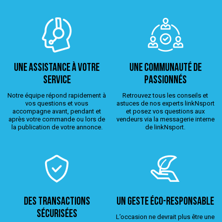
Une assistance à votre
Une Communauté de
service
passionnés
Notre équipe répond rapidement à
Retrouvez tous les conseils et
vos questions et vous
astuces de nos experts linkNsport
accompagne avant, pendant et
et posez vos questions aux
après votre commande ou lors de
vendeurs via la messagerie interne
la publication de votre annonce.
de linkNsport.
Des transactions
Un geste éco-responsable
sécurisées
L’occasion ne devrait plus être une