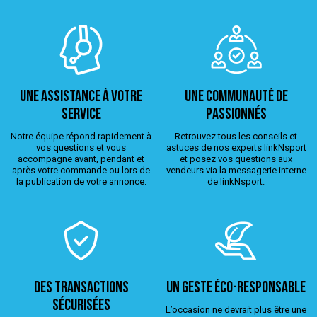
Une assistance à votre
Une Communauté de
service
passionnés
Notre équipe répond rapidement à
Retrouvez tous les conseils et
vos questions et vous
astuces de nos experts linkNsport
accompagne avant, pendant et
et posez vos questions aux
après votre commande ou lors de
vendeurs via la messagerie interne
la publication de votre annonce.
de linkNsport.
Des transactions
Un geste éco-responsable
sécurisées
L’occasion ne devrait plus être une