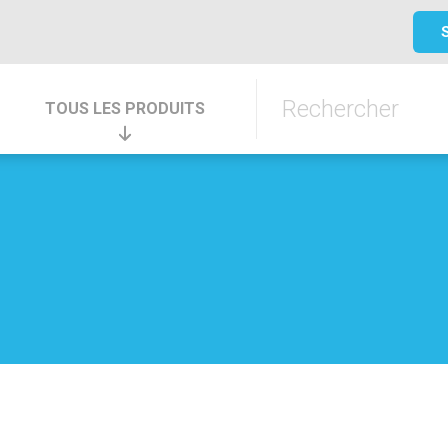
TOUS LES PRODUITS