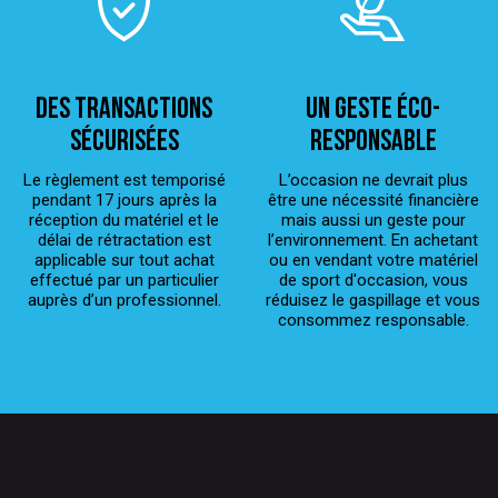
Des transactions
Un geste éco-
sécurisées
responsable
Le règlement est temporisé
L’occasion ne devrait plus
pendant 17 jours après la
être une nécessité financière
réception du matériel et le
mais aussi un geste pour
délai de rétractation est
l’environnement. En achetant
applicable sur tout achat
ou en vendant votre matériel
effectué par un particulier
de sport d'occasion, vous
auprès d’un professionnel.
réduisez le gaspillage et vous
consommez responsable.