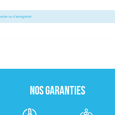
ecter ou s'enregistrer
NOS GARANTIES