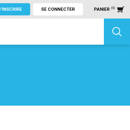
(0)
S'INSCRIRE
SE CONNECTER
PANIER