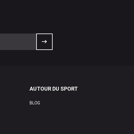
AUTOUR DU SPORT
BLOG