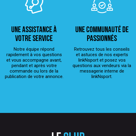
Une assistance à
Une Communauté de
votre service
passionnés
Notre équipe répond
Retrouvez tous les conseils
rapidement à vos questions
et astuces de nos experts
et vous accompagne avant,
linkNsport et posez vos
pendant et après votre
questions aux vendeurs via la
commande ou lors de la
messagerie interne de
publication de votre annonce.
linkNsport.