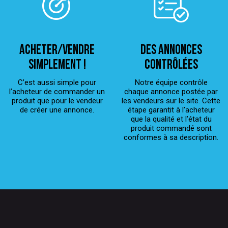
ACHETER/VENDRE
Des annonces
simplement !
contrôlées
C’est aussi simple pour
Notre équipe contrôle
l’acheteur de commander un
chaque annonce postée par
produit que pour le vendeur
les vendeurs sur le site. Cette
de créer une annonce.
étape garantit à l’acheteur
que la qualité et l’état du
produit commandé sont
conformes à sa description.