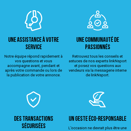
Une assistance à votre
Une Communauté de
service
passionnés
Notre équipe répond rapidement à
Retrouvez tous les conseils et
vos questions et vous
astuces de nos experts linkNsport
accompagne avant, pendant et
et posez vos questions aux
après votre commande ou lors de
vendeurs via la messagerie interne
la publication de votre annonce.
de linkNsport.
Des transactions
Un geste éco-responsable
sécurisées
L’occasion ne devrait plus être une