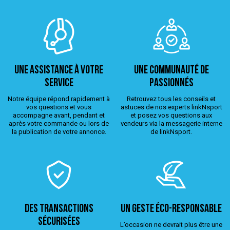
Une assistance à votre
Une Communauté de
service
passionnés
Notre équipe répond rapidement à
Retrouvez tous les conseils et
vos questions et vous
astuces de nos experts linkNsport
accompagne avant, pendant et
et posez vos questions aux
après votre commande ou lors de
vendeurs via la messagerie interne
la publication de votre annonce.
de linkNsport.
Des transactions
Un geste éco-responsable
sécurisées
L’occasion ne devrait plus être une