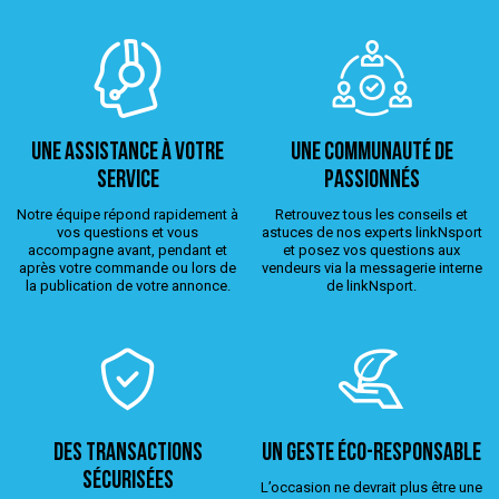
Une assistance à votre
Une Communauté de
service
passionnés
Notre équipe répond rapidement à
Retrouvez tous les conseils et
vos questions et vous
astuces de nos experts linkNsport
accompagne avant, pendant et
et posez vos questions aux
après votre commande ou lors de
vendeurs via la messagerie interne
la publication de votre annonce.
de linkNsport.
Des transactions
Un geste éco-responsable
sécurisées
L’occasion ne devrait plus être une