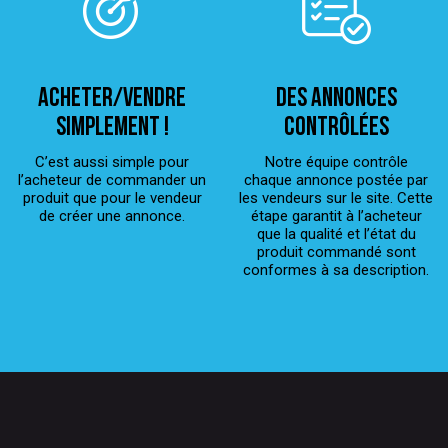
ACHETER/VENDRE
Des annonces
simplement !
contrôlées
C’est aussi simple pour
Notre équipe contrôle
l’acheteur de commander un
chaque annonce postée par
produit que pour le vendeur
les vendeurs sur le site. Cette
de créer une annonce.
étape garantit à l’acheteur
que la qualité et l’état du
produit commandé sont
conformes à sa description.