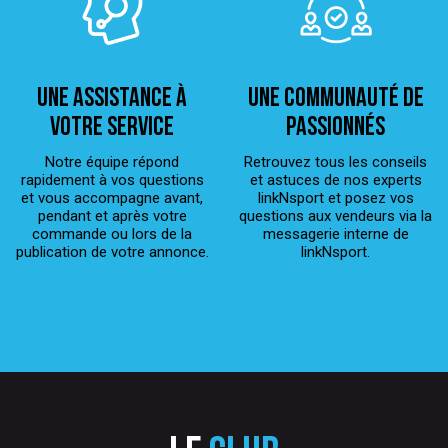
Une assistance à
Une Communauté de
votre service
passionnés
Notre équipe répond
Retrouvez tous les conseils
rapidement à vos questions
et astuces de nos experts
et vous accompagne avant,
linkNsport et posez vos
pendant et après votre
questions aux vendeurs via la
commande ou lors de la
messagerie interne de
publication de votre annonce.
linkNsport.