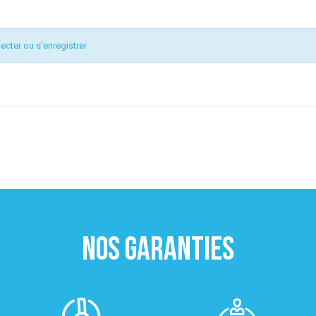
ecter ou s'enregistrer
NOS GARANTIES