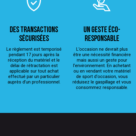
Des transactions
Un geste éco-
sécurisées
responsable
Le règlement est temporisé
L’occasion ne devrait plus
pendant 17 jours après la
être une nécessité financière
réception du matériel et le
mais aussi un geste pour
délai de rétractation est
l’environnement. En achetant
applicable sur tout achat
ou en vendant votre matériel
effectué par un particulier
de sport d'occasion, vous
auprès d’un professionnel.
réduisez le gaspillage et vous
consommez responsable.