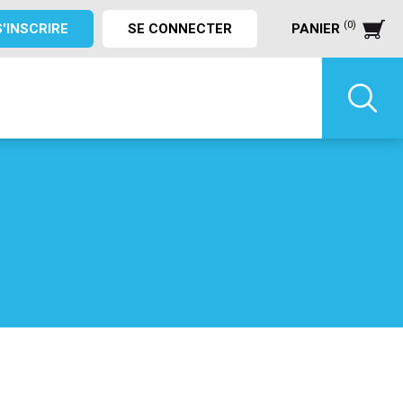
(0)
S'INSCRIRE
SE CONNECTER
PANIER