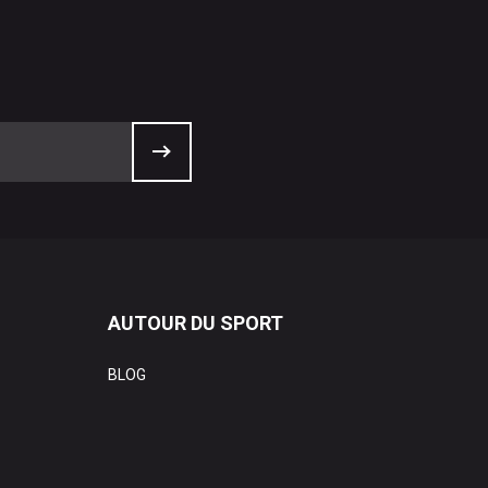
AUTOUR DU SPORT
BLOG