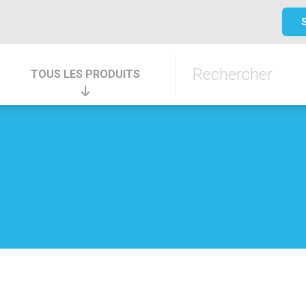
TOUS LES PRODUITS