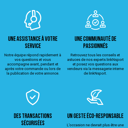
Une assistance à votre
Une Communauté de
service
passionnés
Notre équipe répond rapidement à
Retrouvez tous les conseils et
vos questions et vous
astuces de nos experts linkNsport
accompagne avant, pendant et
et posez vos questions aux
après votre commande ou lors de
vendeurs via la messagerie interne
la publication de votre annonce.
de linkNsport.
Des transactions
Un geste éco-responsable
sécurisées
L’occasion ne devrait plus être une