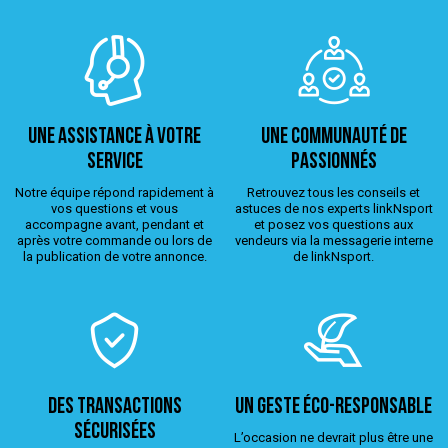
Une assistance à votre
Une Communauté de
service
passionnés
Notre équipe répond rapidement à
Retrouvez tous les conseils et
vos questions et vous
astuces de nos experts linkNsport
accompagne avant, pendant et
et posez vos questions aux
après votre commande ou lors de
vendeurs via la messagerie interne
la publication de votre annonce.
de linkNsport.
Des transactions
Un geste éco-responsable
sécurisées
L’occasion ne devrait plus être une