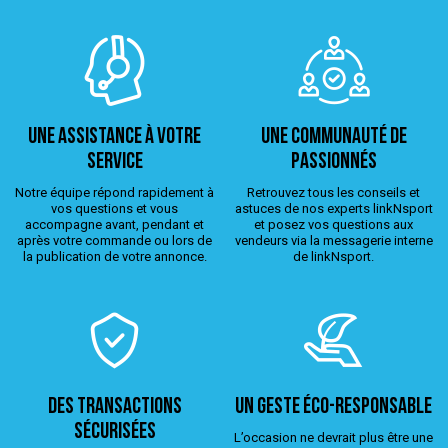
Une assistance à votre
Une Communauté de
service
passionnés
Notre équipe répond rapidement à
Retrouvez tous les conseils et
vos questions et vous
astuces de nos experts linkNsport
accompagne avant, pendant et
et posez vos questions aux
après votre commande ou lors de
vendeurs via la messagerie interne
la publication de votre annonce.
de linkNsport.
Des transactions
Un geste éco-responsable
sécurisées
L’occasion ne devrait plus être une