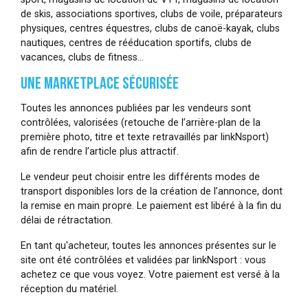
de skis, associations sportives, clubs de voile, préparateurs
physiques, centres équestres, clubs de canoë-kayak, clubs
nautiques, centres de rééducation sportifs, clubs de
vacances, clubs de fitness…
UNE MARKETPLACE SÉCURISÉE
Toutes les annonces publiées par les vendeurs sont
contrôlées, valorisées (retouche de l’arrière-plan de la
première photo, titre et texte retravaillés par linkNsport)
afin de rendre l’article plus attractif.
Le vendeur peut choisir entre les différents modes de
transport disponibles lors de la création de l’annonce, dont
la remise en main propre. Le paiement est libéré à la fin du
délai de rétractation.
En tant qu'acheteur, toutes les annonces présentes sur le
site ont été contrôlées et validées par linkNsport : vous
achetez ce que vous voyez. Votre paiement est versé à la
réception du matériel.