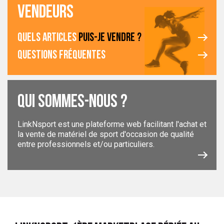
VENDEURS
QUELS ARTICLES
PUIS-JE VENDRE ?
QUESTIONS FRÉQUENTES
QUI SOMMES-NOUS ?
LinkNsport est une plateforme web facilitant l'achat et
la vente de matériel de sport d'occasion de qualité
entre professionnels et/ou particuliers.