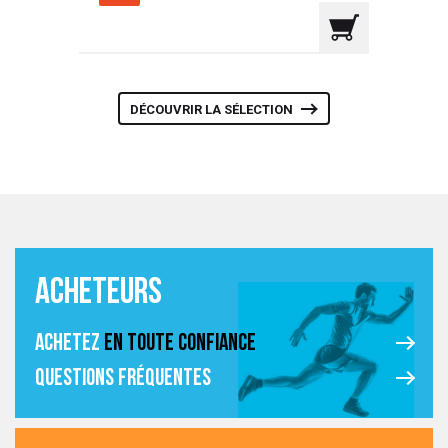
DÉCOUVRIR LA SÉLECTION
ACHETEURS
ACHETEZ
E
N TOUTE CONFIANCE
QUESTIONS FRÉQUENTES