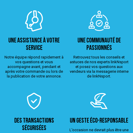
Une assistance à votre
Une Communauté de
service
passionnés
Notre équipe répond rapidement à
Retrouvez tous les conseils et
vos questions et vous
astuces de nos experts linkNsport
accompagne avant, pendant et
et posez vos questions aux
après votre commande ou lors de
vendeurs via la messagerie interne
la publication de votre annonce.
de linkNsport.
Des transactions
Un geste éco-responsable
sécurisées
L’occasion ne devrait plus être une