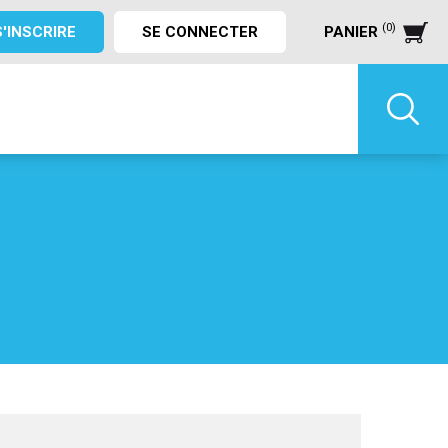
(0)
S'INSCRIRE
SE CONNECTER
PANIER