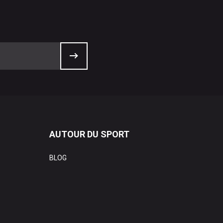
AUTOUR DU SPORT
BLOG