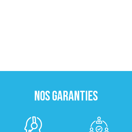
NOS GARANTIES