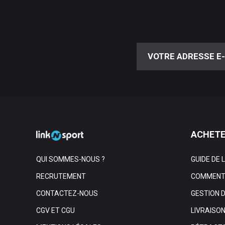
ACHETE
QUI SOMMES-NOUS ?
GUIDE DE 
RECRUTEMENT
COMMENT 
CONTACTEZ-NOUS
GESTION 
CGV ET CGU
LIVRAISO