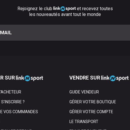
Rejoignez le club
et recevez toutes
les nouveautés avant tout le monde
R SUR
VENDRE SUR
L'ACHETEUR
GUIDE VENDEUR
S'INSCRIRE ?
GÉRER VOTRE BOUTIQUE
DE VOS COMMANDES
GÉRER VOTRE COMPTE
N
LE TRANSPORT