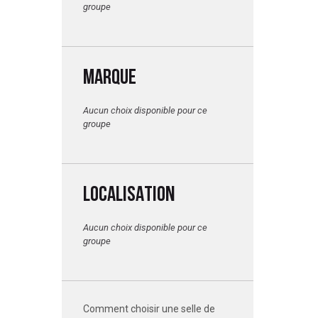
groupe
MARQUE
Aucun choix disponible pour ce
groupe
LOCALISATION
Aucun choix disponible pour ce
groupe
Comment choisir une selle de