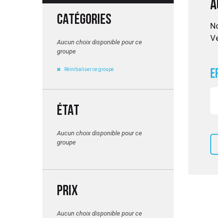
A
CATÉGORIES
No
Ve
UITATION
Aucun choix disponible pour ce
groupe
Réinitialiser ce groupe
E
ÉTAT
Aucun choix disponible pour ce
groupe
PRIX
Aucun choix disponible pour ce