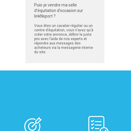
Puis-je vendre ma selle
d’équitation d’occasion sur
linkNsport ?
Vous êtes un cavalier régulier ou un
centre d’équitation, vous n’avez qu’à
créer votre annonce, définir le juste
prix avec l’aide de nos experts et
répondre aux messages des
acheteurs via la messagerie interne
du site.