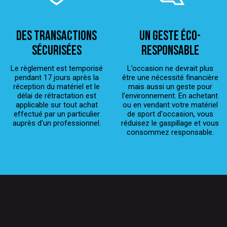
Des transactions
Un geste éco-
sécurisées
responsable
Le règlement est temporisé
L’occasion ne devrait plus
pendant 17 jours après la
être une nécessité financière
réception du matériel et le
mais aussi un geste pour
délai de rétractation est
l’environnement. En achetant
applicable sur tout achat
ou en vendant votre matériel
effectué par un particulier
de sport d'occasion, vous
auprès d’un professionnel.
réduisez le gaspillage et vous
consommez responsable.