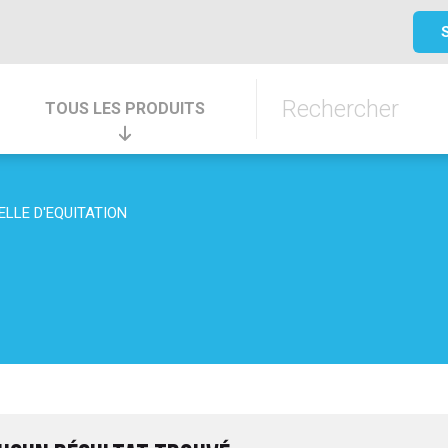
TOUS LES PRODUITS
ELLE D'EQUITATION