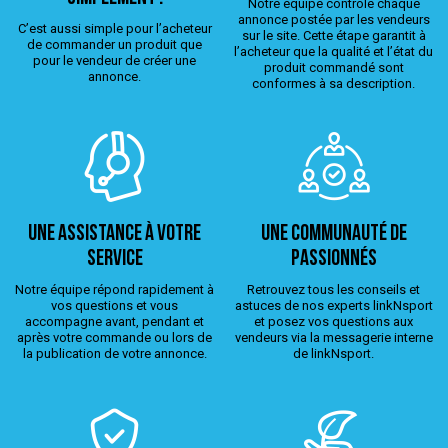
Notre équipe contrôle chaque
annonce postée par les vendeurs
C’est aussi simple pour l’acheteur
sur le site. Cette étape garantit à
de commander un produit que
l’acheteur que la qualité et l’état du
pour le vendeur de créer une
produit commandé sont
annonce.
conformes à sa description.
Une assistance à votre
Une Communauté de
service
passionnés
Notre équipe répond rapidement à
Retrouvez tous les conseils et
vos questions et vous
astuces de nos experts linkNsport
accompagne avant, pendant et
et posez vos questions aux
après votre commande ou lors de
vendeurs via la messagerie interne
la publication de votre annonce.
de linkNsport.