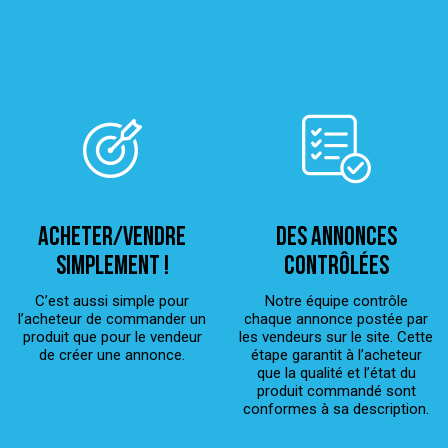
ACHETER/VENDRE
Des annonces
simplement !
contrôlées
C’est aussi simple pour
Notre équipe contrôle
l’acheteur de commander un
chaque annonce postée par
produit que pour le vendeur
les vendeurs sur le site. Cette
de créer une annonce.
étape garantit à l’acheteur
que la qualité et l’état du
produit commandé sont
conformes à sa description.