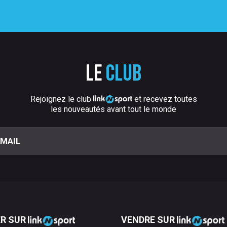
Le
club
Rejoignez le club
et recevez toutes
les nouveautés avant tout le monde
R SUR
VENDRE SUR