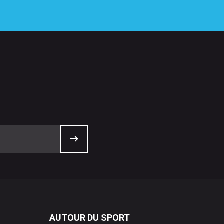
AUTOUR DU SPORT