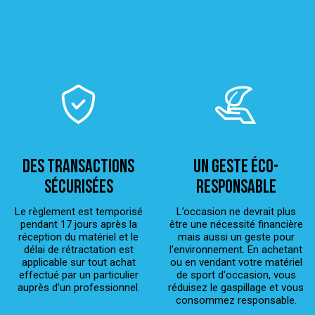
Des transactions
Un geste éco-
sécurisées
responsable
Le règlement est temporisé
L’occasion ne devrait plus
pendant 17 jours après la
être une nécessité financière
réception du matériel et le
mais aussi un geste pour
délai de rétractation est
l’environnement. En achetant
applicable sur tout achat
ou en vendant votre matériel
effectué par un particulier
de sport d'occasion, vous
auprès d’un professionnel.
réduisez le gaspillage et vous
consommez responsable.