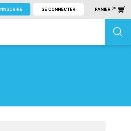
(0)
S'INSCRIRE
SE CONNECTER
PANIER