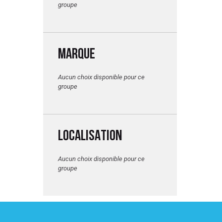
groupe
MARQUE
Aucun choix disponible pour ce
groupe
LOCALISATION
Aucun choix disponible pour ce
groupe