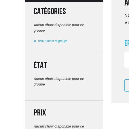
A
CATÉGORIES
No
Ve
UITATION
Aucun choix disponible pour ce
groupe
Réinitialiser ce groupe
E
ÉTAT
Aucun choix disponible pour ce
groupe
PRIX
Aucun choix disponible pour ce