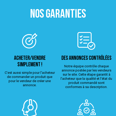
NOS GARANTIES
ACHETER/VENDRE
Des annonces contrôlées
simplement !
Notre équipe contrôle chaque
annonce postée par les vendeurs
C’est aussi simple pour l’acheteur
sur le site. Cette étape garantit à
de commander un produit que
l’acheteur que la qualité et l’état du
pour le vendeur de créer une
produit commandé sont
annonce.
conformes à sa description.