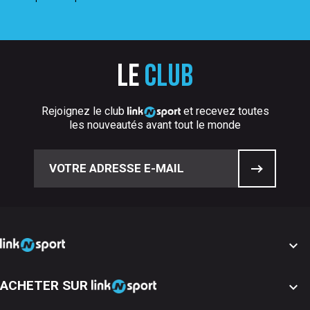
Le
club
Rejoignez le club
et recevez toutes
les nouveautés avant tout le monde

ACHETER SUR
