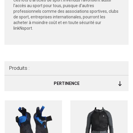
Ces lots d’articles de sport invendus favorisent aussi
l’accès au sport pour tous, puisque d’autres
professionnels comme des associations sportives, clubs
de sport, entreprises internationales, pourront les
acheter à moindre coût et en toute sécurité sur
linkNsport.
Produits :
PERTINENCE