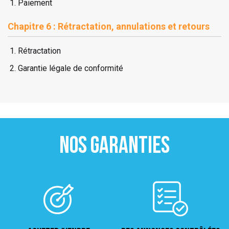
Paiement
Chapitre 6 : Rétractation, annulations et retours
Rétractation
Garantie légale de conformité
NOS GARANTIES