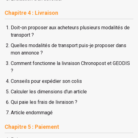
Chapitre 4 : Livraison
Doit-on proposer aux acheteurs plusieurs modalités de
transport ?
Quelles modalités de transport puis-je proposer dans
mon annonce ?
Comment fonctionne la livraison Chronopost et GEODIS
?
Conseils pour expédier son colis
Calculer les dimensions d'un article
Qui paie les frais de livraison ?
Article endommagé
Chapitre 5 : Paiement