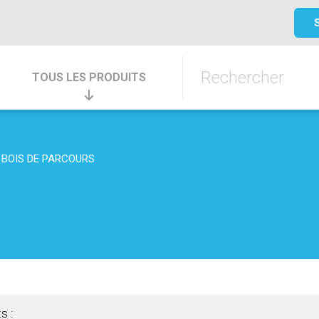
TOUS LES PRODUITS
BOIS DE PARCOURS
s :