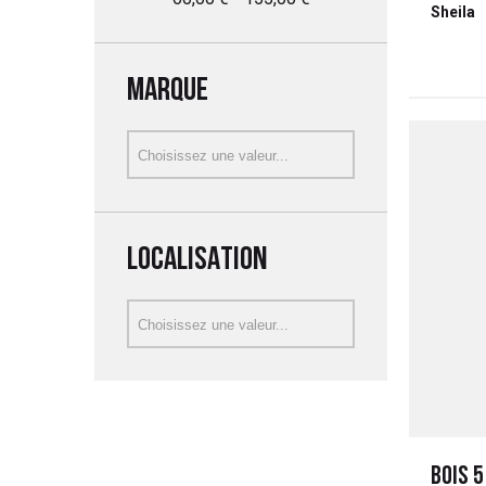
Sheila
MARQUE
LOCALISATION
BOIS 