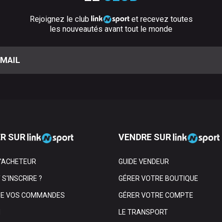
Rejoignez le club
et recevez toutes
les nouveautés avant tout le monde
R SUR
VENDRE SUR
L'ACHETEUR
GUIDE VENDEUR
S'INSCRIRE ?
GÉRER VOTRE BOUTIQUE
DE VOS COMMANDES
GÉRER VOTRE COMPTE
N
LE TRANSPORT