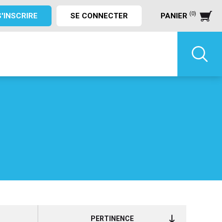
(0)
S'INSCRIRE
SE CONNECTER
PANIER
PERTINENCE