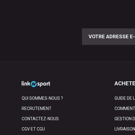
ACHETE
QUI SOMMES-NOUS ?
GUIDE DE 
RECRUTEMENT
COMMENT 
CONTACTEZ-NOUS
GESTION 
CGV ET CGU
LIVRAISO