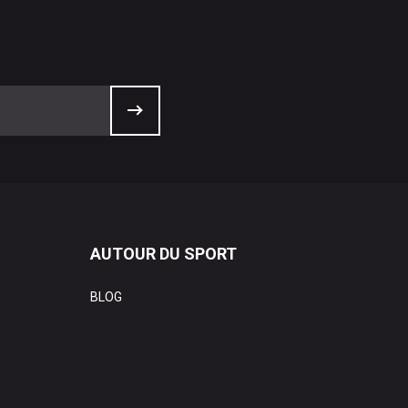
AUTOUR DU SPORT
BLOG