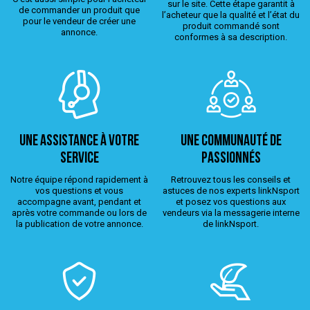
sur le site. Cette étape garantit à
de commander un produit que
l’acheteur que la qualité et l’état du
pour le vendeur de créer une
produit commandé sont
annonce.
conformes à sa description.
Une assistance à votre
Une Communauté de
service
passionnés
Notre équipe répond rapidement à
Retrouvez tous les conseils et
vos questions et vous
astuces de nos experts linkNsport
accompagne avant, pendant et
et posez vos questions aux
après votre commande ou lors de
vendeurs via la messagerie interne
la publication de votre annonce.
de linkNsport.