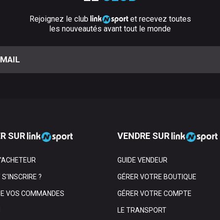
Rejoignez le club
et recevez toutes
les nouveautés avant tout le monde
R SUR
VENDRE SUR
L'ACHETEUR
GUIDE VENDEUR
S'INSCRIRE ?
GÉRER VOTRE BOUTIQUE
DE VOS COMMANDES
GÉRER VOTRE COMPTE
N
LE TRANSPORT