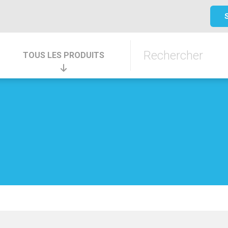
TOUS LES PRODUITS