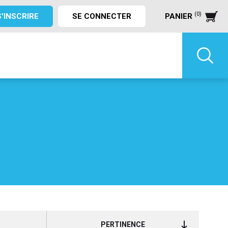
(0)
S'INSCRIRE
SE CONNECTER
PANIER
PERTINENCE