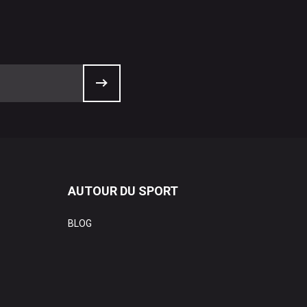
AUTOUR DU SPORT
BLOG