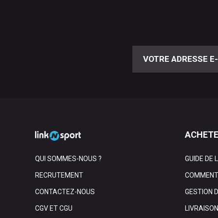
ACHETE
QUI SOMMES-NOUS ?
GUIDE DE 
RECRUTEMENT
COMMENT 
CONTACTEZ-NOUS
GESTION 
CGV ET CGU
LIVRAISO