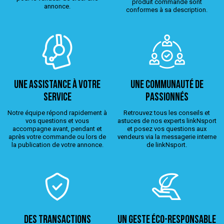
produit commandé sont
annonce.
conformes à sa description.
Une assistance à votre
Une Communauté de
service
passionnés
Notre équipe répond rapidement à
Retrouvez tous les conseils et
vos questions et vous
astuces de nos experts linkNsport
accompagne avant, pendant et
et posez vos questions aux
après votre commande ou lors de
vendeurs via la messagerie interne
la publication de votre annonce.
de linkNsport.
Des transactions
Un geste éco-responsable