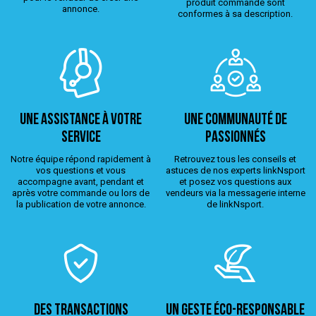
produit commandé sont
annonce.
conformes à sa description.
Une assistance à votre
Une Communauté de
service
passionnés
Notre équipe répond rapidement à
Retrouvez tous les conseils et
vos questions et vous
astuces de nos experts linkNsport
accompagne avant, pendant et
et posez vos questions aux
après votre commande ou lors de
vendeurs via la messagerie interne
la publication de votre annonce.
de linkNsport.
Des transactions
Un geste éco-responsable