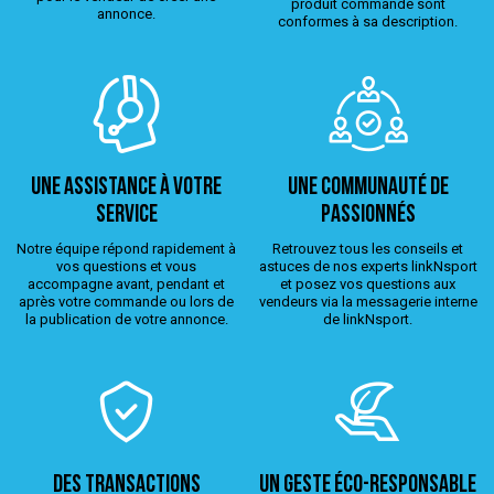
produit commandé sont
annonce.
conformes à sa description.
Une assistance à votre
Une Communauté de
service
passionnés
Notre équipe répond rapidement à
Retrouvez tous les conseils et
vos questions et vous
astuces de nos experts linkNsport
accompagne avant, pendant et
et posez vos questions aux
après votre commande ou lors de
vendeurs via la messagerie interne
la publication de votre annonce.
de linkNsport.
Des transactions
Un geste éco-responsable