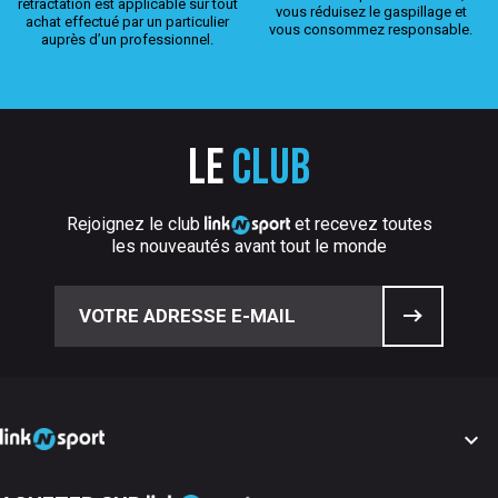
rétractation est applicable sur tout
vous réduisez le gaspillage et
achat effectué par un particulier
vous consommez responsable.
auprès d’un professionnel.
Le
club
Rejoignez le club
et recevez toutes
les nouveautés avant tout le monde
