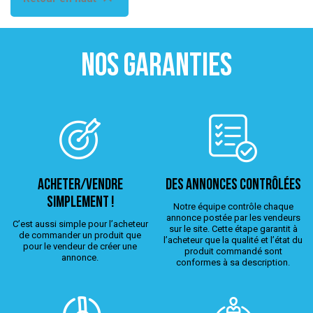
NOS GARANTIES
ACHETER/VENDRE
Des annonces contrôlées
simplement !
Notre équipe contrôle chaque
annonce postée par les vendeurs
C’est aussi simple pour l’acheteur
sur le site. Cette étape garantit à
de commander un produit que
l’acheteur que la qualité et l’état du
pour le vendeur de créer une
produit commandé sont
annonce.
conformes à sa description.