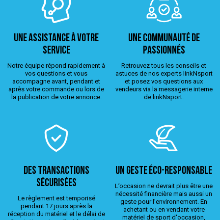
Une assistance à votre
Une Communauté de
service
passionnés
Notre équipe répond rapidement à
Retrouvez tous les conseils et
vos questions et vous
astuces de nos experts linkNsport
accompagne avant, pendant et
et posez vos questions aux
après votre commande ou lors de
vendeurs via la messagerie interne
la publication de votre annonce.
de linkNsport.
Des transactions
Un geste éco-responsable
sécurisées
L’occasion ne devrait plus être une
nécessité financière mais aussi un
Le règlement est temporisé
geste pour l’environnement. En
pendant 17 jours après la
achetant ou en vendant votre
réception du matériel et le délai de
matériel de sport d'occasion,