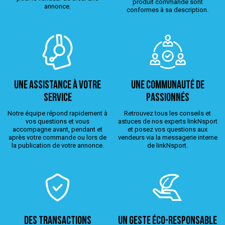
produit commandé sont
annonce.
conformes à sa description.
Une assistance à votre
Une Communauté de
service
passionnés
Notre équipe répond rapidement à
Retrouvez tous les conseils et
vos questions et vous
astuces de nos experts linkNsport
accompagne avant, pendant et
et posez vos questions aux
après votre commande ou lors de
vendeurs via la messagerie interne
la publication de votre annonce.
de linkNsport.
Des transactions
Un geste éco-responsable