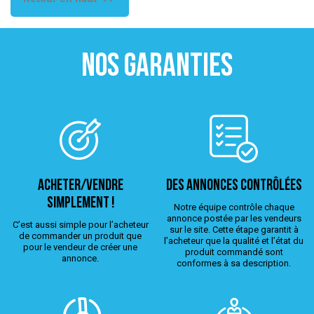
NOS GARANTIES
ACHETER/VENDRE
Des annonces contrôlées
simplement !
Notre équipe contrôle chaque
annonce postée par les vendeurs
C’est aussi simple pour l’acheteur
sur le site. Cette étape garantit à
de commander un produit que
l’acheteur que la qualité et l’état du
pour le vendeur de créer une
produit commandé sont
annonce.
conformes à sa description.