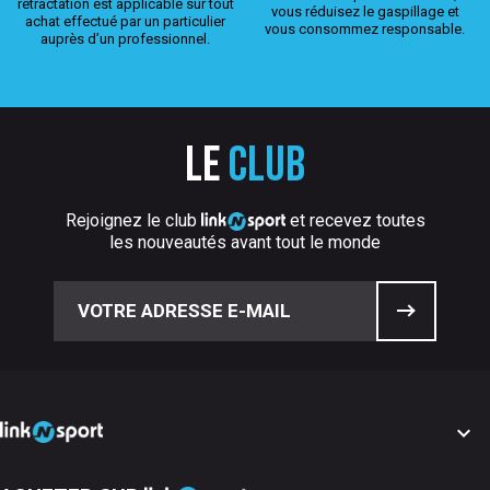
rétractation est applicable sur tout
vous réduisez le gaspillage et
achat effectué par un particulier
vous consommez responsable.
auprès d’un professionnel.
Le
club
Rejoignez le club
et recevez toutes
les nouveautés avant tout le monde
