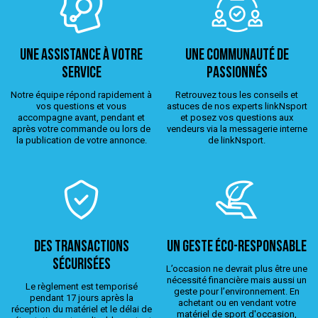
Une assistance à votre
Une Communauté de
service
passionnés
Notre équipe répond rapidement à
Retrouvez tous les conseils et
vos questions et vous
astuces de nos experts linkNsport
accompagne avant, pendant et
et posez vos questions aux
après votre commande ou lors de
vendeurs via la messagerie interne
la publication de votre annonce.
de linkNsport.
Des transactions
Un geste éco-responsable
sécurisées
L’occasion ne devrait plus être une
nécessité financière mais aussi un
Le règlement est temporisé
geste pour l’environnement. En
pendant 17 jours après la
achetant ou en vendant votre
réception du matériel et le délai de
matériel de sport d'occasion,