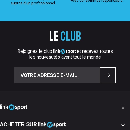
vous consommez responsable.
auprès d’un professionnel.
Le
club
Rejoignez le club
et recevez toutes
les nouveautés avant tout le monde

ACHETER SUR
