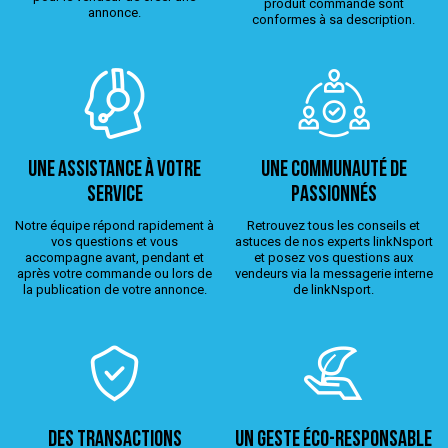
produit commandé sont
annonce.
conformes à sa description.
Une assistance à votre
Une Communauté de
service
passionnés
Notre équipe répond rapidement à
Retrouvez tous les conseils et
vos questions et vous
astuces de nos experts linkNsport
accompagne avant, pendant et
et posez vos questions aux
après votre commande ou lors de
vendeurs via la messagerie interne
la publication de votre annonce.
de linkNsport.
Des transactions
Un geste éco-responsable