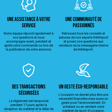
Une assistance à votre
Une Communauté de
service
passionnés
Notre équipe répond rapidement à
Retrouvez tous les conseils et
vos questions et vous
astuces de nos experts linkNsport
accompagne avant, pendant et
et posez vos questions aux
après votre commande ou lors de
vendeurs via la messagerie interne
la publication de votre annonce.
de linkNsport.
Des transactions
Un geste éco-responsable
sécurisées
L’occasion ne devrait plus être une
nécessité financière mais aussi un
Le règlement est temporisé
geste pour l’environnement. En
pendant 17 jours après la
achetant ou en vendant votre
réception du matériel et le délai de
matériel de sport d'occasion,