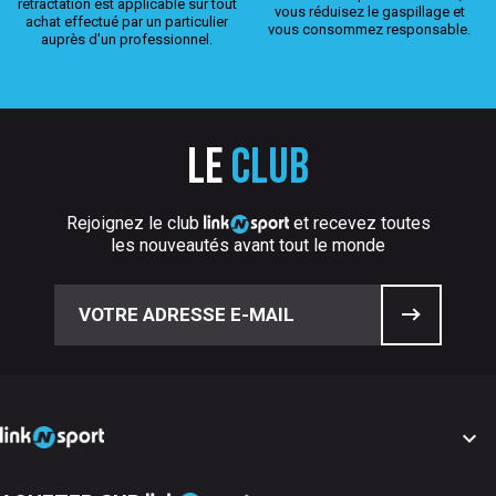
rétractation est applicable sur tout
vous réduisez le gaspillage et
achat effectué par un particulier
vous consommez responsable.
auprès d’un professionnel.
Le
club
Rejoignez le club
et recevez toutes
les nouveautés avant tout le monde
