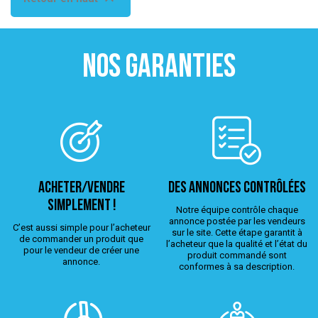
NOS GARANTIES
ACHETER/VENDRE
Des annonces contrôlées
simplement !
Notre équipe contrôle chaque
annonce postée par les vendeurs
C’est aussi simple pour l’acheteur
sur le site. Cette étape garantit à
de commander un produit que
l’acheteur que la qualité et l’état du
pour le vendeur de créer une
produit commandé sont
annonce.
conformes à sa description.