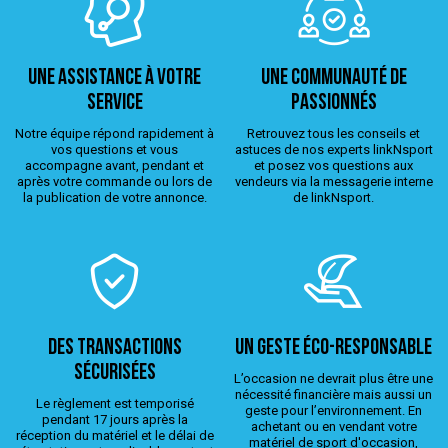
Une assistance à votre
Une Communauté de
service
passionnés
Notre équipe répond rapidement à
Retrouvez tous les conseils et
vos questions et vous
astuces de nos experts linkNsport
accompagne avant, pendant et
et posez vos questions aux
après votre commande ou lors de
vendeurs via la messagerie interne
la publication de votre annonce.
de linkNsport.
Des transactions
Un geste éco-responsable
sécurisées
L’occasion ne devrait plus être une
nécessité financière mais aussi un
Le règlement est temporisé
geste pour l’environnement. En
pendant 17 jours après la
achetant ou en vendant votre
réception du matériel et le délai de
matériel de sport d'occasion,