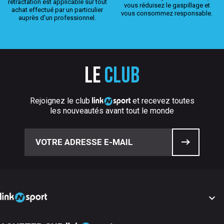
rétractation est applicable sur tout
vous réduisez le gaspillage et
achat effectué par un particulier
vous consommez responsable.
auprès d’un professionnel.
Le
club
Rejoignez le club
et recevez toutes
les nouveautés avant tout le monde
