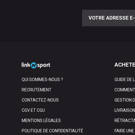
ACHETE
QUI SOMMES-NOUS ?
GUIDE DE 
RECRUTEMENT
COMMENT 
CONTACTEZ-NOUS
GESTION 
CGV ET CGU
LIVRAISO
MENTIONS LÉGALES
RÉTRACTA
POLITIQUE DE CONFIDENTIALITÉ
FAIRE UN