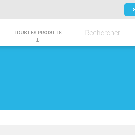
TOUS LES PRODUITS