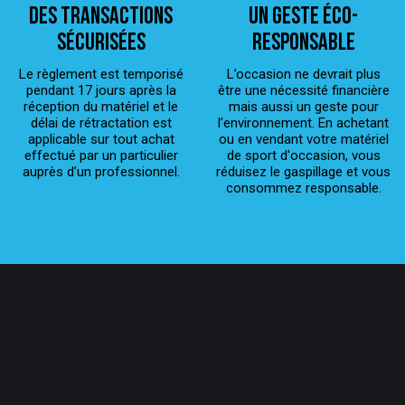
Des transactions
Un geste éco-
sécurisées
responsable
Le règlement est temporisé
L’occasion ne devrait plus
pendant 17 jours après la
être une nécessité financière
réception du matériel et le
mais aussi un geste pour
délai de rétractation est
l’environnement. En achetant
applicable sur tout achat
ou en vendant votre matériel
effectué par un particulier
de sport d'occasion, vous
auprès d’un professionnel.
réduisez le gaspillage et vous
consommez responsable.