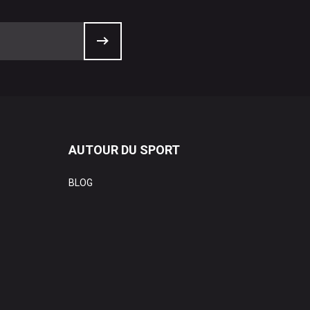
AUTOUR DU SPORT
BLOG