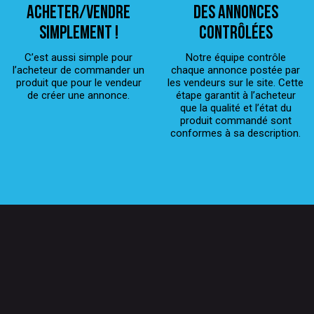
ACHETER/VENDRE
Des annonces
simplement !
contrôlées
C’est aussi simple pour
Notre équipe contrôle
l’acheteur de commander un
chaque annonce postée par
produit que pour le vendeur
les vendeurs sur le site. Cette
de créer une annonce.
étape garantit à l’acheteur
que la qualité et l’état du
produit commandé sont
conformes à sa description.