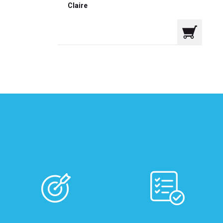
Claire