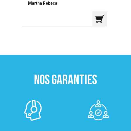
Martha Rebeca
NOS GARANTIES