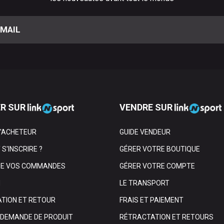
R SUR
VENDRE SUR
L'ACHETEUR
GUIDE VENDEUR
S'INSCRIRE ?
GÉRER VOTRE BOUTIQUE
DE VOS COMMANDES
GÉRER VOTRE COMPTE
N
LE TRANSPORT
TION ET RETOUR
FRAIS ET PAIEMENT
E DEMANDE DE PRODUIT
RÉTRACTATION ET RETOURS