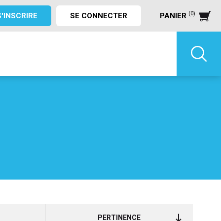
(0)
S'INSCRIRE
SE CONNECTER
PANIER
PERTINENCE