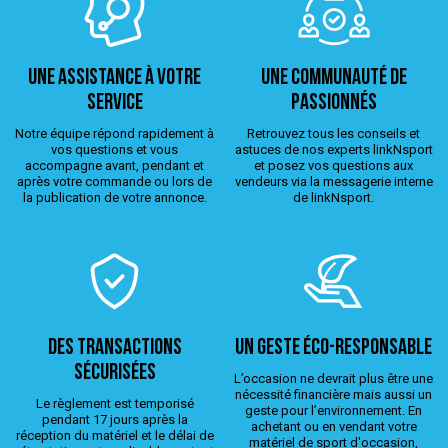
Une assistance à votre
Une Communauté de
service
passionnés
Notre équipe répond rapidement à
Retrouvez tous les conseils et
vos questions et vous
astuces de nos experts linkNsport
accompagne avant, pendant et
et posez vos questions aux
après votre commande ou lors de
vendeurs via la messagerie interne
la publication de votre annonce.
de linkNsport.
Des transactions
Un geste éco-responsable
sécurisées
L’occasion ne devrait plus être une
nécessité financière mais aussi un
Le règlement est temporisé
geste pour l’environnement. En
pendant 17 jours après la
achetant ou en vendant votre
réception du matériel et le délai de
matériel de sport d'occasion,