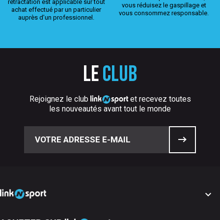
rétractation est applicable sur tout
vous réduisez le gaspillage et
achat effectué par un particulier
vous consommez responsable.
auprès d’un professionnel.
Le
club
Rejoignez le club
et recevez toutes
les nouveautés avant tout le monde
