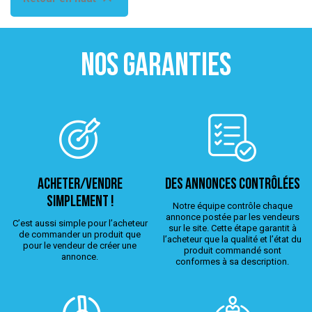
NOS GARANTIES
ACHETER/VENDRE
Des annonces contrôlées
simplement !
Notre équipe contrôle chaque
annonce postée par les vendeurs
C’est aussi simple pour l’acheteur
sur le site. Cette étape garantit à
de commander un produit que
l’acheteur que la qualité et l’état du
pour le vendeur de créer une
produit commandé sont
annonce.
conformes à sa description.