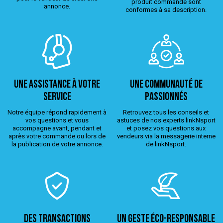
produit commandé sont
annonce.
conformes à sa description.
Une assistance à votre
Une Communauté de
service
passionnés
Notre équipe répond rapidement à
Retrouvez tous les conseils et
vos questions et vous
astuces de nos experts linkNsport
accompagne avant, pendant et
et posez vos questions aux
après votre commande ou lors de
vendeurs via la messagerie interne
la publication de votre annonce.
de linkNsport.
Des transactions
Un geste éco-responsable