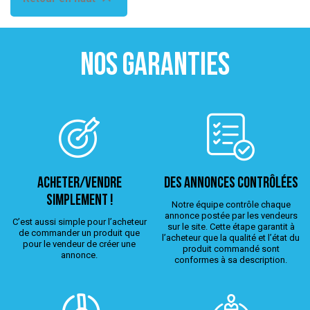
NOS GARANTIES
ACHETER/VENDRE
Des annonces contrôlées
simplement !
Notre équipe contrôle chaque
annonce postée par les vendeurs
C’est aussi simple pour l’acheteur
sur le site. Cette étape garantit à
de commander un produit que
l’acheteur que la qualité et l’état du
pour le vendeur de créer une
produit commandé sont
annonce.
conformes à sa description.