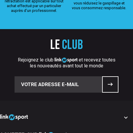
rétractation est applicable sur tout
vous réduisez le gaspillage et
achat effectué par un particulier
vous consommez responsable.
auprès d’un professionnel.
Le
club
Rejoignez le club
et recevez toutes
les nouveautés avant tout le monde
