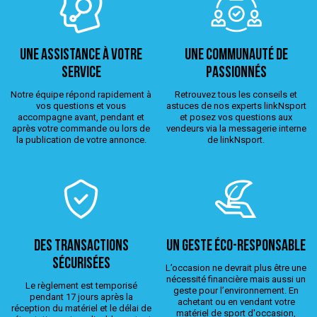
Une assistance à votre
Une Communauté de
service
passionnés
Notre équipe répond rapidement à
Retrouvez tous les conseils et
vos questions et vous
astuces de nos experts linkNsport
accompagne avant, pendant et
et posez vos questions aux
après votre commande ou lors de
vendeurs via la messagerie interne
la publication de votre annonce.
de linkNsport.
Des transactions
Un geste éco-responsable
sécurisées
L’occasion ne devrait plus être une
nécessité financière mais aussi un
Le règlement est temporisé
geste pour l’environnement. En
pendant 17 jours après la
achetant ou en vendant votre
réception du matériel et le délai de
matériel de sport d'occasion,