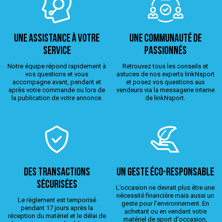
Une assistance à votre
Une Communauté de
service
passionnés
Notre équipe répond rapidement à
Retrouvez tous les conseils et
vos questions et vous
astuces de nos experts linkNsport
accompagne avant, pendant et
et posez vos questions aux
après votre commande ou lors de
vendeurs via la messagerie interne
la publication de votre annonce.
de linkNsport.
Des transactions
Un geste éco-responsable
sécurisées
L’occasion ne devrait plus être une
nécessité financière mais aussi un
Le règlement est temporisé
geste pour l’environnement. En
pendant 17 jours après la
achetant ou en vendant votre
réception du matériel et le délai de
matériel de sport d'occasion,