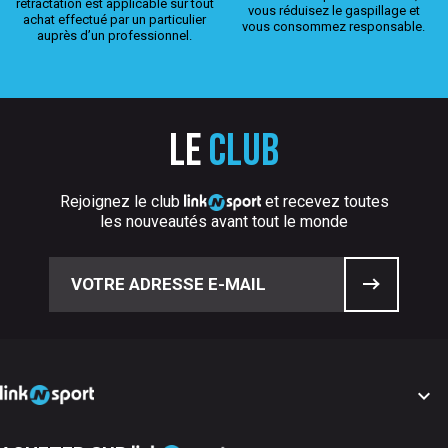
rétractation est applicable sur tout
vous réduisez le gaspillage et
achat effectué par un particulier
vous consommez responsable.
auprès d’un professionnel.
Le
club
Rejoignez le club
et recevez toutes
les nouveautés avant tout le monde
