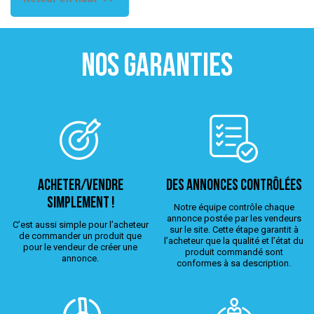
NOS GARANTIES
ACHETER/VENDRE
Des annonces contrôlées
simplement !
Notre équipe contrôle chaque
annonce postée par les vendeurs
C’est aussi simple pour l’acheteur
sur le site. Cette étape garantit à
de commander un produit que
l’acheteur que la qualité et l’état du
pour le vendeur de créer une
produit commandé sont
annonce.
conformes à sa description.