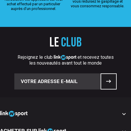
vous réduisez le gaspillage et
achat effectué par un particulier
vous consommez responsable.
auprès d’un professionnel.
Le
club
Rejoignez le club
et recevez toutes
les nouveautés avant tout le monde

ACHETER SUR