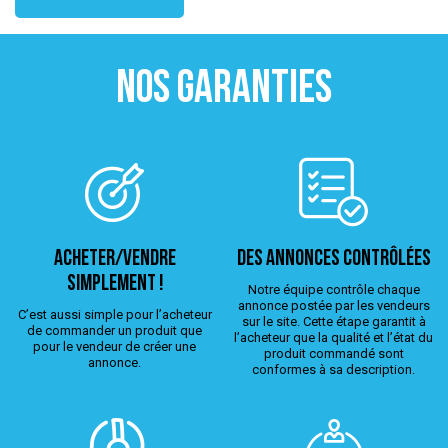
NOS GARANTIES
ACHETER/VENDRE
Des annonces contrôlées
simplement !
Notre équipe contrôle chaque
annonce postée par les vendeurs
C’est aussi simple pour l’acheteur
sur le site. Cette étape garantit à
de commander un produit que
l’acheteur que la qualité et l’état du
pour le vendeur de créer une
produit commandé sont
annonce.
conformes à sa description.