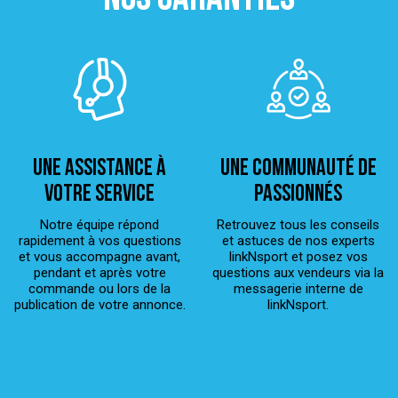
Une assistance à
Une Communauté de
votre service
passionnés
Notre équipe répond
Retrouvez tous les conseils
rapidement à vos questions
et astuces de nos experts
et vous accompagne avant,
linkNsport et posez vos
pendant et après votre
questions aux vendeurs via la
commande ou lors de la
messagerie interne de
publication de votre annonce.
linkNsport.