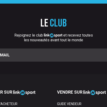
Le
club
Rejoignez le club
et recevez toutes
les nouveautés avant tout le monde
R SUR
VENDRE SUR
L'ACHETEUR
GUIDE VENDEUR