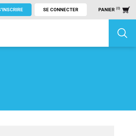
(0)
S'INSCRIRE
SE CONNECTER
PANIER