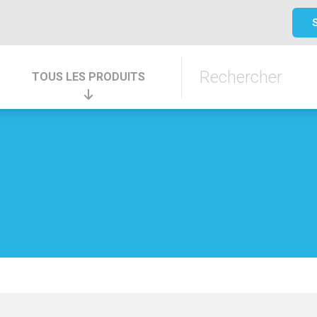
TOUS LES PRODUITS