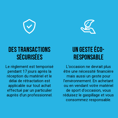
Des transactions
Un geste éco-
sécurisées
responsable
Le règlement est temporisé
L’occasion ne devrait plus
pendant 17 jours après la
être une nécessité financière
réception du matériel et le
mais aussi un geste pour
délai de rétractation est
l’environnement. En achetant
applicable sur tout achat
ou en vendant votre matériel
effectué par un particulier
de sport d'occasion, vous
auprès d’un professionnel.
réduisez le gaspillage et vous
consommez responsable.