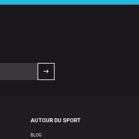
AUTOUR DU SPORT
BLOG