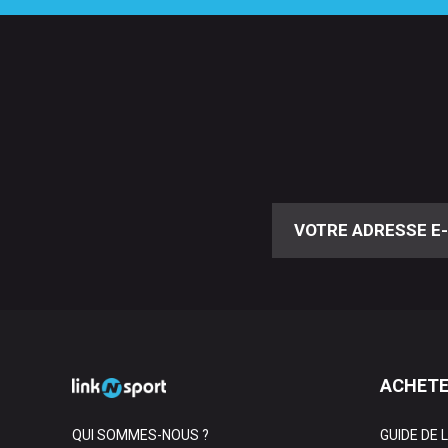
ACHETE
QUI SOMMES-NOUS ?
GUIDE DE 