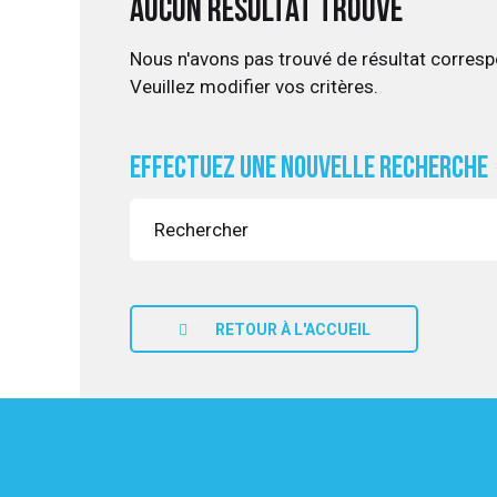
Aucun résultat trouvé
Nous n'avons pas trouvé de résultat corresp
Veuillez modifier vos critères.
UITATION
Effectuez une nouvelle recherche
RETOUR À L'ACCUEIL