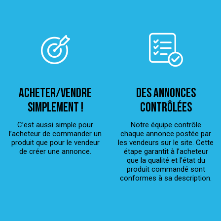
ACHETER/VENDRE
Des annonces
simplement !
contrôlées
C’est aussi simple pour
Notre équipe contrôle
l’acheteur de commander un
chaque annonce postée par
produit que pour le vendeur
les vendeurs sur le site. Cette
de créer une annonce.
étape garantit à l’acheteur
que la qualité et l’état du
produit commandé sont
conformes à sa description.