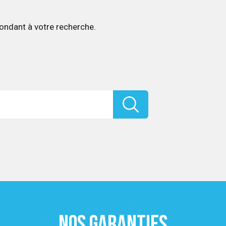
ondant à votre recherche.
NOS GARANTIES