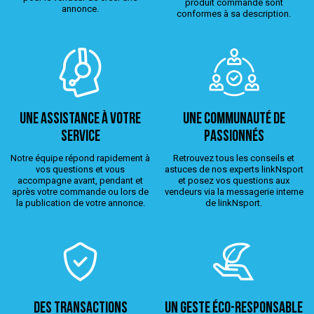
produit commandé sont
annonce.
conformes à sa description.
Une assistance à votre
Une Communauté de
service
passionnés
Notre équipe répond rapidement à
Retrouvez tous les conseils et
vos questions et vous
astuces de nos experts linkNsport
accompagne avant, pendant et
et posez vos questions aux
après votre commande ou lors de
vendeurs via la messagerie interne
la publication de votre annonce.
de linkNsport.
Des transactions
Un geste éco-responsable