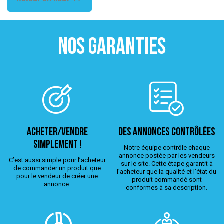
NOS GARANTIES
ACHETER/VENDRE
Des annonces contrôlées
simplement !
Notre équipe contrôle chaque
annonce postée par les vendeurs
C’est aussi simple pour l’acheteur
sur le site. Cette étape garantit à
de commander un produit que
l’acheteur que la qualité et l’état du
pour le vendeur de créer une
produit commandé sont
annonce.
conformes à sa description.