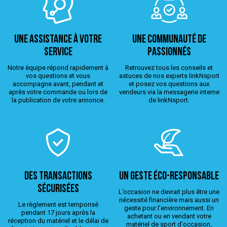
Une assistance à votre
Une Communauté de
service
passionnés
Notre équipe répond rapidement à
Retrouvez tous les conseils et
vos questions et vous
astuces de nos experts linkNsport
accompagne avant, pendant et
et posez vos questions aux
après votre commande ou lors de
vendeurs via la messagerie interne
la publication de votre annonce.
de linkNsport.
Des transactions
Un geste éco-responsable
sécurisées
L’occasion ne devrait plus être une
nécessité financière mais aussi un
Le règlement est temporisé
geste pour l’environnement. En
pendant 17 jours après la
achetant ou en vendant votre
réception du matériel et le délai de
matériel de sport d'occasion,