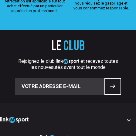
rétractation est applicable sur tout
vous réduisez le gaspillage et
achat effectué par un particulier
vous consommez responsable.
auprès d’un professionnel.
Le
club
Rejoignez le club
et recevez toutes
les nouveautés avant tout le monde
