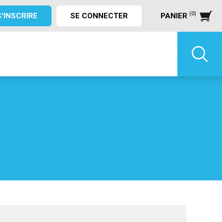
(0)
S'INSCRIRE
SE CONNECTER
PANIER