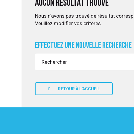
Aucun résultat trouvé
Nous n'avons pas trouvé de résultat corresp
Veuillez modifier vos critères.
UITATION
Effectuez une nouvelle recherche
RETOUR À L'ACCUEIL