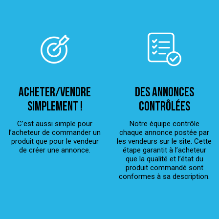
ACHETER/VENDRE
Des annonces
simplement !
contrôlées
C’est aussi simple pour
Notre équipe contrôle
l’acheteur de commander un
chaque annonce postée par
produit que pour le vendeur
les vendeurs sur le site. Cette
de créer une annonce.
étape garantit à l’acheteur
que la qualité et l’état du
produit commandé sont
conformes à sa description.