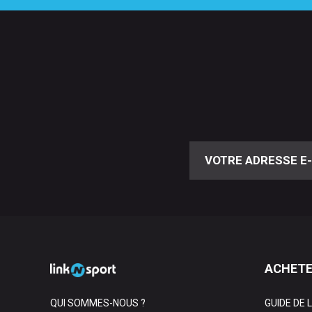
ACHETE
QUI SOMMES-NOUS ?
GUIDE DE 