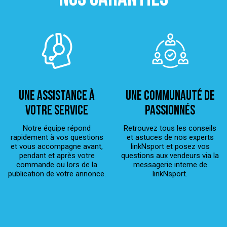
Une assistance à
Une Communauté de
votre service
passionnés
Notre équipe répond
Retrouvez tous les conseils
rapidement à vos questions
et astuces de nos experts
et vous accompagne avant,
linkNsport et posez vos
pendant et après votre
questions aux vendeurs via la
commande ou lors de la
messagerie interne de
publication de votre annonce.
linkNsport.