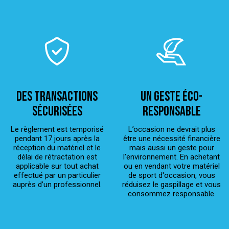
Des transactions
Un geste éco-
sécurisées
responsable
Le règlement est temporisé
L’occasion ne devrait plus
pendant 17 jours après la
être une nécessité financière
réception du matériel et le
mais aussi un geste pour
délai de rétractation est
l’environnement. En achetant
applicable sur tout achat
ou en vendant votre matériel
effectué par un particulier
de sport d'occasion, vous
auprès d’un professionnel.
réduisez le gaspillage et vous
consommez responsable.