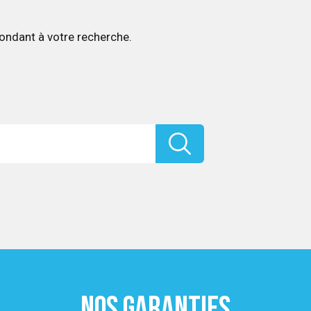
ondant à votre recherche.
NOS GARANTIES