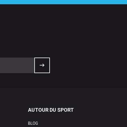
AUTOUR DU SPORT
BLOG