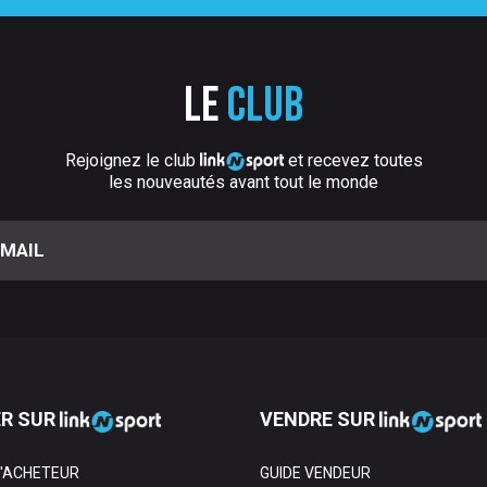
Le
club
Rejoignez le club
et recevez toutes
les nouveautés avant tout le monde
R SUR
VENDRE SUR
L'ACHETEUR
GUIDE VENDEUR