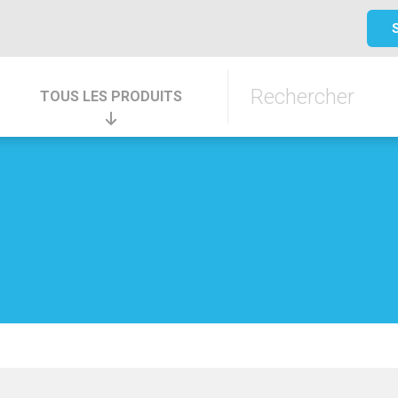
TOUS LES PRODUITS