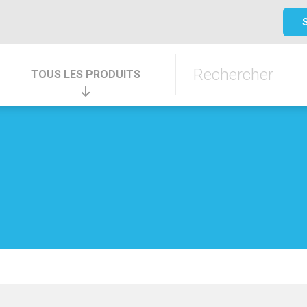
TOUS LES PRODUITS