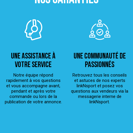
Une assistance à
Une Communauté de
votre service
passionnés
Notre équipe répond
Retrouvez tous les conseils
rapidement à vos questions
et astuces de nos experts
et vous accompagne avant,
linkNsport et posez vos
pendant et après votre
questions aux vendeurs via la
commande ou lors de la
messagerie interne de
publication de votre annonce.
linkNsport.