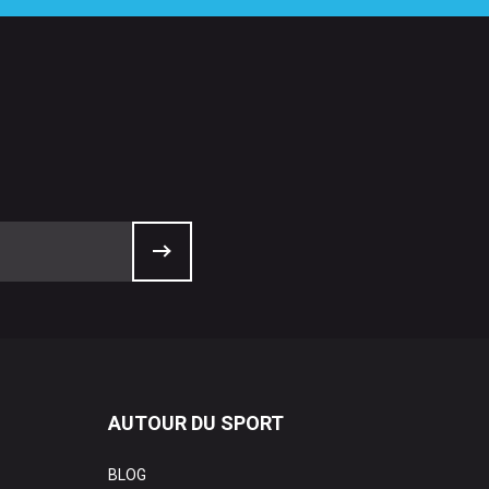
AUTOUR DU SPORT
BLOG