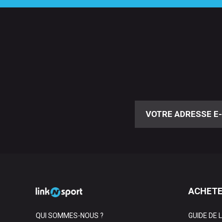
ACHETE
QUI SOMMES-NOUS ?
GUIDE DE 