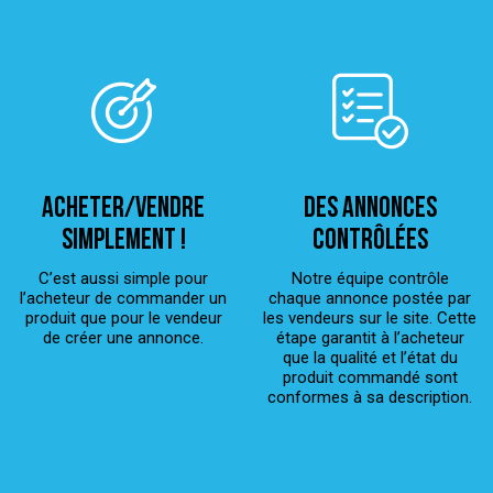
ACHETER/VENDRE
Des annonces
simplement !
contrôlées
C’est aussi simple pour
Notre équipe contrôle
l’acheteur de commander un
chaque annonce postée par
produit que pour le vendeur
les vendeurs sur le site. Cette
de créer une annonce.
étape garantit à l’acheteur
que la qualité et l’état du
produit commandé sont
conformes à sa description.