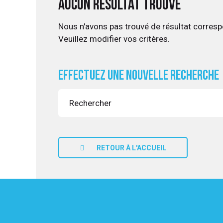
Aucun résultat trouvé
Nous n'avons pas trouvé de résultat corresp
Veuillez modifier vos critères.
UITATION
Effectuez une nouvelle recherche
RETOUR À L'ACCUEIL