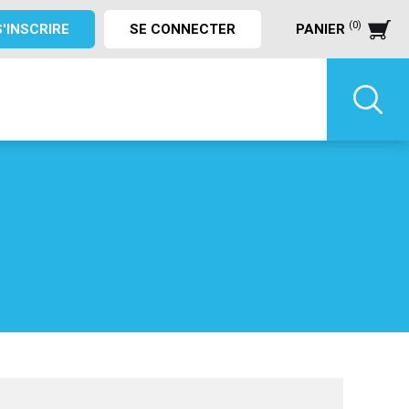
(0)
S'INSCRIRE
SE CONNECTER
PANIER