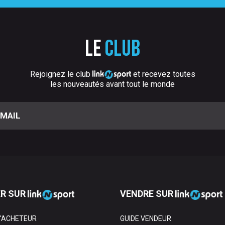
Le
club
Rejoignez le club
et recevez toutes
les nouveautés avant tout le monde
R SUR
VENDRE SUR
L'ACHETEUR
GUIDE VENDEUR