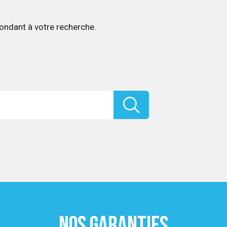
ondant à votre recherche.
NOS GARANTIES