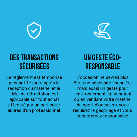
Des transactions
Un geste éco-
sécurisées
responsable
Le règlement est temporisé
L’occasion ne devrait plus
pendant 17 jours après la
être une nécessité financière
réception du matériel et le
mais aussi un geste pour
délai de rétractation est
l’environnement. En achetant
applicable sur tout achat
ou en vendant votre matériel
effectué par un particulier
de sport d'occasion, vous
auprès d’un professionnel.
réduisez le gaspillage et vous
consommez responsable.