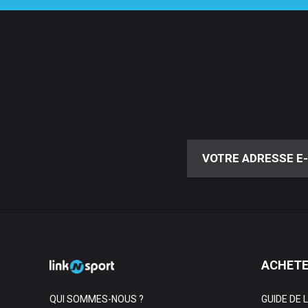
ACHETE
QUI SOMMES-NOUS ?
GUIDE DE 