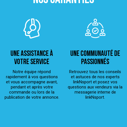
Une assistance à
Une Communauté de
votre service
passionnés
Notre équipe répond
Retrouvez tous les conseils
rapidement à vos questions
et astuces de nos experts
et vous accompagne avant,
linkNsport et posez vos
pendant et après votre
questions aux vendeurs via la
commande ou lors de la
messagerie interne de
publication de votre annonce.
linkNsport.