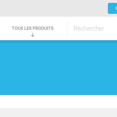
TOUS LES PRODUITS