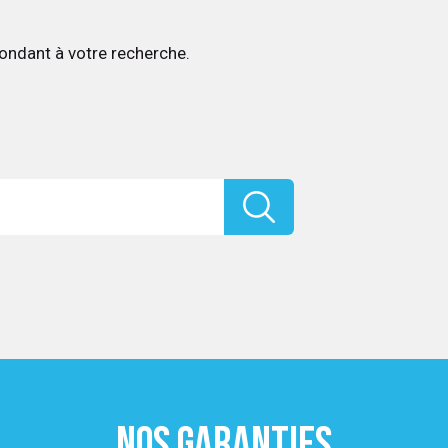
ondant à votre recherche.
NOS GARANTIES