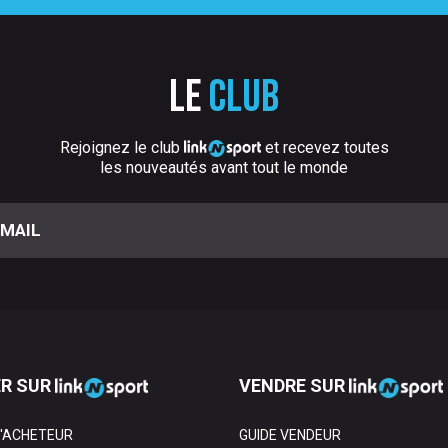
Le
club
Rejoignez le club
et recevez toutes
les nouveautés avant tout le monde
R SUR
VENDRE SUR
L'ACHETEUR
GUIDE VENDEUR