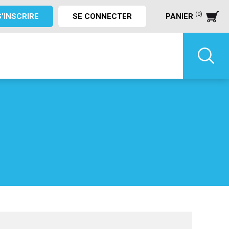
(0)
S'INSCRIRE
SE CONNECTER
PANIER