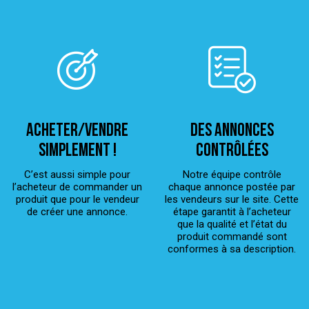
ACHETER/VENDRE
Des annonces
simplement !
contrôlées
C’est aussi simple pour
Notre équipe contrôle
l’acheteur de commander un
chaque annonce postée par
produit que pour le vendeur
les vendeurs sur le site. Cette
de créer une annonce.
étape garantit à l’acheteur
que la qualité et l’état du
produit commandé sont
conformes à sa description.