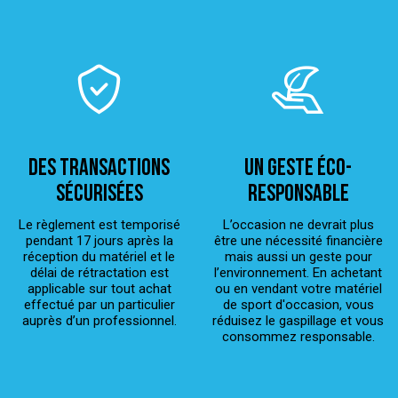
Des transactions
Un geste éco-
sécurisées
responsable
Le règlement est temporisé
L’occasion ne devrait plus
pendant 17 jours après la
être une nécessité financière
réception du matériel et le
mais aussi un geste pour
délai de rétractation est
l’environnement. En achetant
applicable sur tout achat
ou en vendant votre matériel
effectué par un particulier
de sport d'occasion, vous
auprès d’un professionnel.
réduisez le gaspillage et vous
consommez responsable.