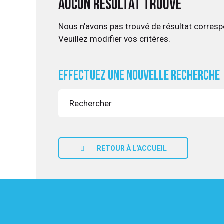
Aucun résultat trouvé
Nous n'avons pas trouvé de résultat corresp
Veuillez modifier vos critères.
UITATION
Effectuez une nouvelle recherche
RETOUR À L'ACCUEIL