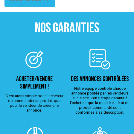
NOS GARANTIES
ACHETER/VENDRE
Des annonces contrôlées
simplement !
Notre équipe contrôle chaque
annonce postée par les vendeurs
C’est aussi simple pour l’acheteur
sur le site. Cette étape garantit à
de commander un produit que
l’acheteur que la qualité et l’état du
pour le vendeur de créer une
produit commandé sont
annonce.
conformes à sa description.