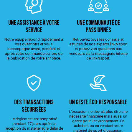
Une assistance à votre
Une Communauté de
service
passionnés
Notre équipe répond rapidement à
Retrouvez tous les conseils et
vos questions et vous
astuces de nos experts linkNsport
accompagne avant, pendant et
et posez vos questions aux
après votre commande ou lors de
vendeurs via la messagerie interne
la publication de votre annonce.
de linkNsport.
Des transactions
Un geste éco-responsable
sécurisées
L’occasion ne devrait plus être une
nécessité financière mais aussi un
Le règlement est temporisé
geste pour l’environnement. En
pendant 17 jours après la
achetant ou en vendant votre
réception du matériel et le délai de
matériel de sport d'occasion,