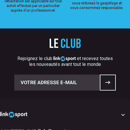
rétractation est applicable sur tout
vous réduisez le gaspillage et
achat effectué par un particulier
vous consommez responsable.
auprès d’un professionnel.
Le
club
Rejoignez le club
et recevez toutes
les nouveautés avant tout le monde
