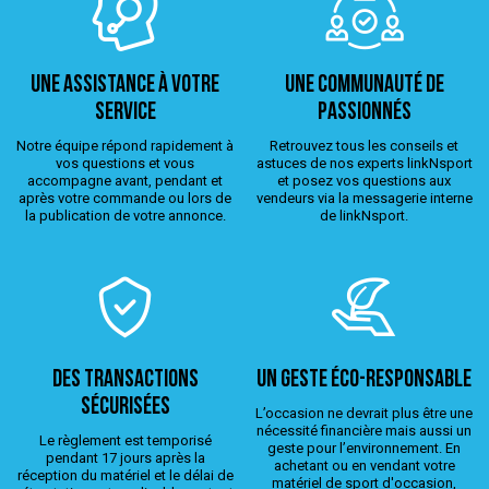
Une assistance à votre
Une Communauté de
service
passionnés
Notre équipe répond rapidement à
Retrouvez tous les conseils et
vos questions et vous
astuces de nos experts linkNsport
accompagne avant, pendant et
et posez vos questions aux
après votre commande ou lors de
vendeurs via la messagerie interne
la publication de votre annonce.
de linkNsport.
Des transactions
Un geste éco-responsable
sécurisées
L’occasion ne devrait plus être une
nécessité financière mais aussi un
Le règlement est temporisé
geste pour l’environnement. En
pendant 17 jours après la
achetant ou en vendant votre
réception du matériel et le délai de
matériel de sport d'occasion,