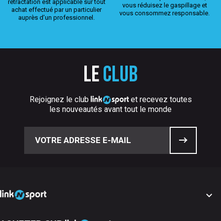
rétractation est applicable sur tout
vous réduisez le gaspillage et
achat effectué par un particulier
vous consommez responsable.
auprès d’un professionnel.
Le
club
Rejoignez le club
et recevez toutes
les nouveautés avant tout le monde
