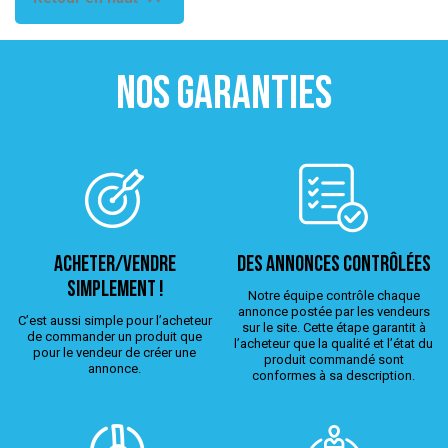
NOS GARANTIES
ACHETER/VENDRE
Des annonces contrôlées
simplement !
Notre équipe contrôle chaque
annonce postée par les vendeurs
C’est aussi simple pour l’acheteur
sur le site. Cette étape garantit à
de commander un produit que
l’acheteur que la qualité et l’état du
pour le vendeur de créer une
produit commandé sont
annonce.
conformes à sa description.