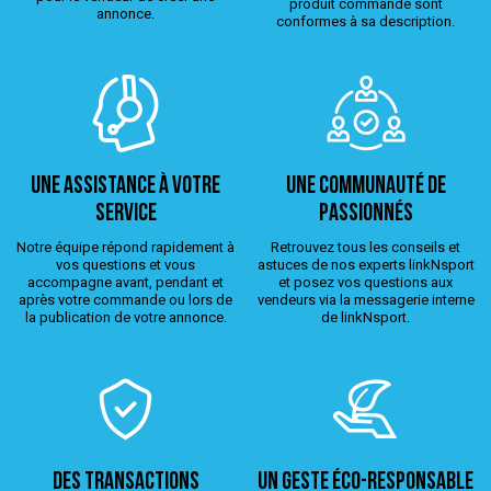
produit commandé sont
annonce.
conformes à sa description.
Une assistance à votre
Une Communauté de
service
passionnés
Notre équipe répond rapidement à
Retrouvez tous les conseils et
vos questions et vous
astuces de nos experts linkNsport
accompagne avant, pendant et
et posez vos questions aux
après votre commande ou lors de
vendeurs via la messagerie interne
la publication de votre annonce.
de linkNsport.
Des transactions
Un geste éco-responsable