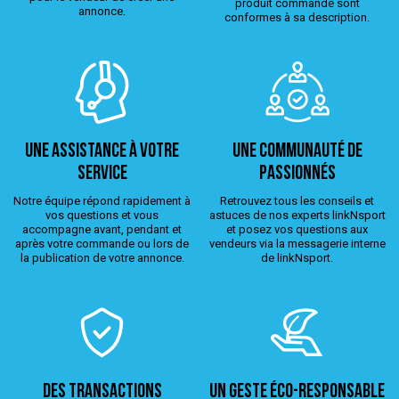
produit commandé sont
annonce.
conformes à sa description.
Une assistance à votre
Une Communauté de
service
passionnés
Notre équipe répond rapidement à
Retrouvez tous les conseils et
vos questions et vous
astuces de nos experts linkNsport
accompagne avant, pendant et
et posez vos questions aux
après votre commande ou lors de
vendeurs via la messagerie interne
la publication de votre annonce.
de linkNsport.
Des transactions
Un geste éco-responsable