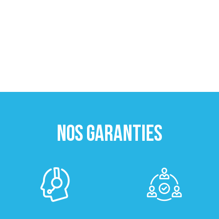
NOS GARANTIES