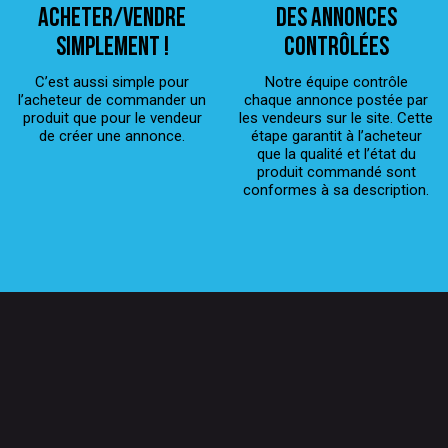
ACHETER/VENDRE
Des annonces
simplement !
contrôlées
C’est aussi simple pour
Notre équipe contrôle
l’acheteur de commander un
chaque annonce postée par
produit que pour le vendeur
les vendeurs sur le site. Cette
de créer une annonce.
étape garantit à l’acheteur
que la qualité et l’état du
produit commandé sont
conformes à sa description.