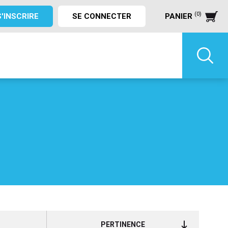
(0)
S'INSCRIRE
SE CONNECTER
PANIER
PERTINENCE