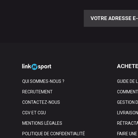
ACHETE
QUI SOMMES-NOUS ?
GUIDE DE 
RECRUTEMENT
COMMENT 
CONTACTEZ-NOUS
GESTION 
CGV ET CGU
LIVRAISO
MENTIONS LÉGALES
RÉTRACTA
POLITIQUE DE CONFIDENTIALITÉ
FAIRE UN