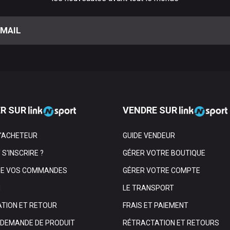
R SUR
VENDRE SUR
L'ACHETEUR
GUIDE VENDEUR
S'INSCRIRE ?
GÉRER VOTRE BOUTIQUE
DE VOS COMMANDES
GÉRER VOTRE COMPTE
N
LE TRANSPORT
TION ET RETOUR
FRAIS ET PAIEMENT
E DEMANDE DE PRODUIT
RÉTRACTATION ET RETOURS