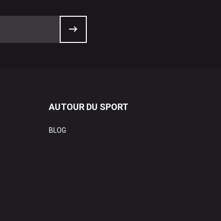
AUTOUR DU SPORT
BLOG