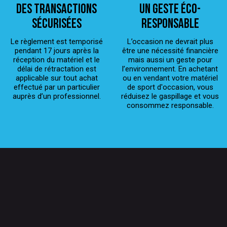
Des transactions
Un geste éco-
sécurisées
responsable
Le règlement est temporisé
L’occasion ne devrait plus
pendant 17 jours après la
être une nécessité financière
réception du matériel et le
mais aussi un geste pour
délai de rétractation est
l’environnement. En achetant
applicable sur tout achat
ou en vendant votre matériel
effectué par un particulier
de sport d'occasion, vous
auprès d’un professionnel.
réduisez le gaspillage et vous
consommez responsable.