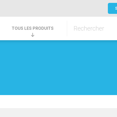
TOUS LES PRODUITS