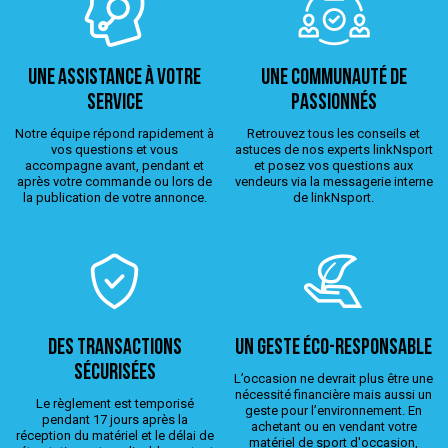
Une assistance à votre
Une Communauté de
service
passionnés
Notre équipe répond rapidement à
Retrouvez tous les conseils et
vos questions et vous
astuces de nos experts linkNsport
accompagne avant, pendant et
et posez vos questions aux
après votre commande ou lors de
vendeurs via la messagerie interne
la publication de votre annonce.
de linkNsport.
Des transactions
Un geste éco-responsable
sécurisées
L’occasion ne devrait plus être une
nécessité financière mais aussi un
Le règlement est temporisé
geste pour l’environnement. En
pendant 17 jours après la
achetant ou en vendant votre
réception du matériel et le délai de
matériel de sport d'occasion,