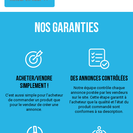
NOS GARANTIES
ACHETER/VENDRE
Des annonces contrôlées
simplement !
Notre équipe contrôle chaque
annonce postée par les vendeurs
C’est aussi simple pour l’acheteur
sur le site. Cette étape garantit à
de commander un produit que
l’acheteur que la qualité et l’état du
pour le vendeur de créer une
produit commandé sont
annonce.
conformes à sa description.