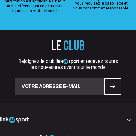
rétractation est applicable sur tout
vous réduisez le gaspillage et
achat effectué par un particulier
vous consommez responsable.
auprès d’un professionnel.
Le
club
Rejoignez le club
et recevez toutes
les nouveautés avant tout le monde
