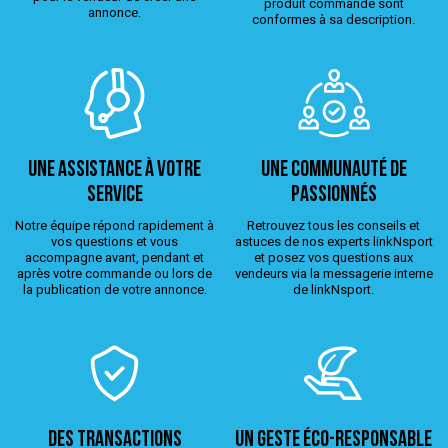
produit commandé sont
annonce.
conformes à sa description.
Une assistance à votre
Une Communauté de
service
passionnés
Notre équipe répond rapidement à
Retrouvez tous les conseils et
vos questions et vous
astuces de nos experts linkNsport
accompagne avant, pendant et
et posez vos questions aux
après votre commande ou lors de
vendeurs via la messagerie interne
la publication de votre annonce.
de linkNsport.
Des transactions
Un geste éco-responsable