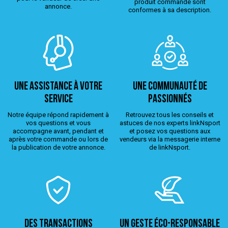
produit commandé sont
annonce.
conformes à sa description.
Une assistance à votre
Une Communauté de
service
passionnés
Notre équipe répond rapidement à
Retrouvez tous les conseils et
vos questions et vous
astuces de nos experts linkNsport
accompagne avant, pendant et
et posez vos questions aux
après votre commande ou lors de
vendeurs via la messagerie interne
la publication de votre annonce.
de linkNsport.
Des transactions
Un geste éco-responsable